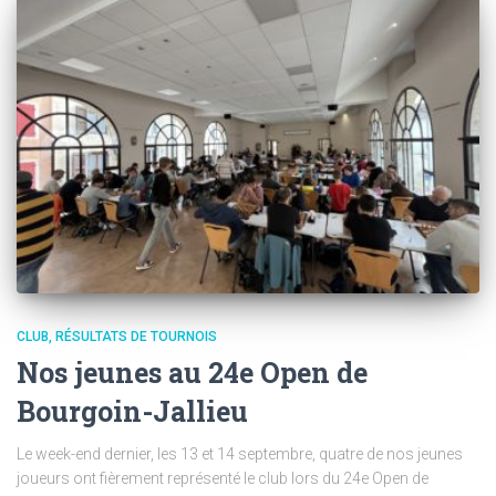
CLUB
RÉSULTATS DE TOURNOIS
Nos jeunes au 24e Open de
Bourgoin-Jallieu
Le week-end dernier, les 13 et 14 septembre, quatre de nos jeunes
joueurs ont fièrement représenté le club lors du 24e Open de