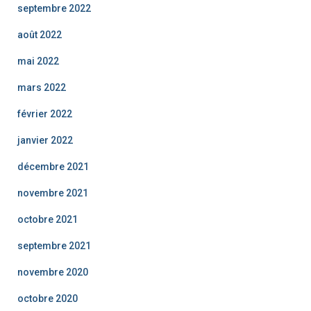
septembre 2022
août 2022
mai 2022
mars 2022
février 2022
janvier 2022
décembre 2021
novembre 2021
octobre 2021
septembre 2021
novembre 2020
octobre 2020