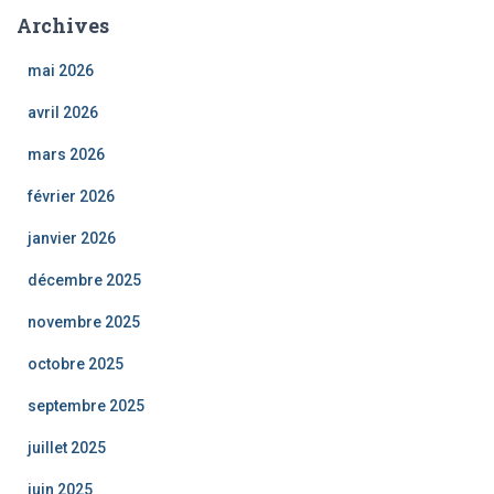
Archives
mai 2026
avril 2026
mars 2026
février 2026
janvier 2026
décembre 2025
novembre 2025
octobre 2025
septembre 2025
juillet 2025
juin 2025