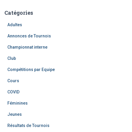
Catégories
Adultes
Annonces de Tournois
Championnat interne
Club
Compétitions par Equipe
Cours
COVID
Féminines
Jeunes
Résultats de Tournois