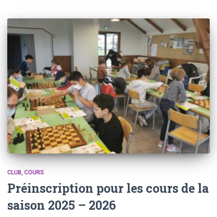
CLUB
COURS
Préinscription pour les cours de la
saison 2025 – 2026