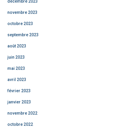
décembre 2023
novembre 2023
octobre 2023
septembre 2023
août 2023
juin 2023
mai 2023
avril 2023
février 2023
janvier 2023
novembre 2022
octobre 2022