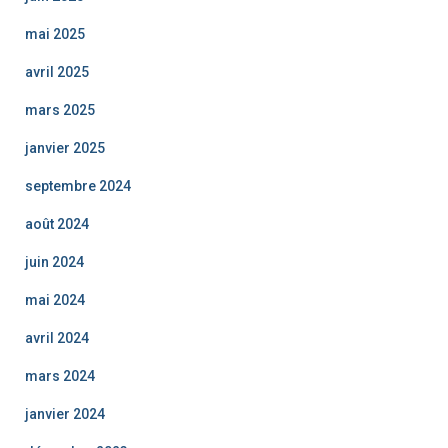
mai 2025
avril 2025
mars 2025
janvier 2025
septembre 2024
août 2024
juin 2024
mai 2024
avril 2024
mars 2024
janvier 2024