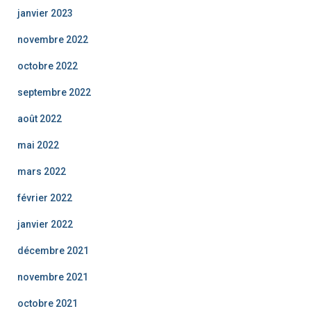
janvier 2023
novembre 2022
octobre 2022
septembre 2022
août 2022
mai 2022
mars 2022
février 2022
janvier 2022
décembre 2021
novembre 2021
octobre 2021