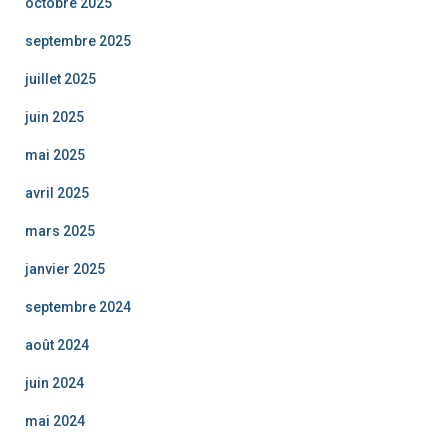
octobre 2025
septembre 2025
juillet 2025
juin 2025
mai 2025
avril 2025
mars 2025
janvier 2025
septembre 2024
août 2024
juin 2024
mai 2024