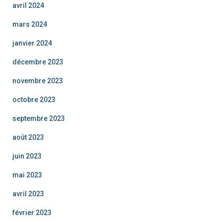
avril 2024
mars 2024
janvier 2024
décembre 2023
novembre 2023
octobre 2023
septembre 2023
août 2023
juin 2023
mai 2023
avril 2023
février 2023