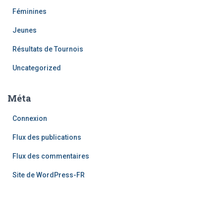
Féminines
Jeunes
Résultats de Tournois
Uncategorized
Méta
Connexion
Flux des publications
Flux des commentaires
Site de WordPress-FR