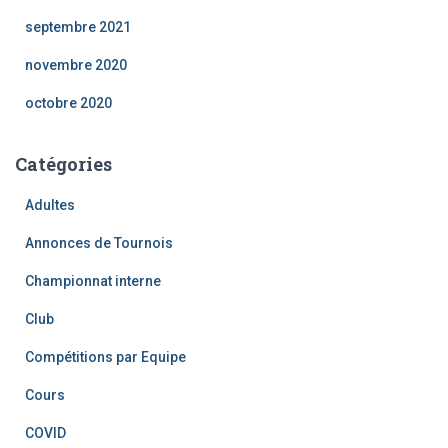
septembre 2021
novembre 2020
octobre 2020
Catégories
Adultes
Annonces de Tournois
Championnat interne
Club
Compétitions par Equipe
Cours
COVID