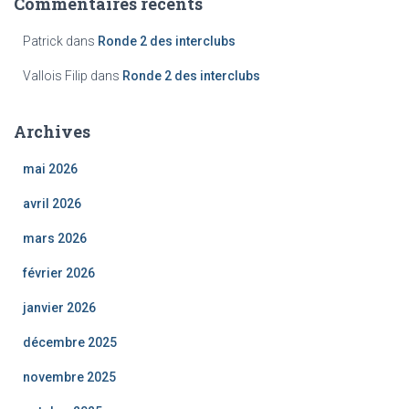
Commentaires récents
Patrick
dans
Ronde 2 des interclubs
Vallois Filip
dans
Ronde 2 des interclubs
Archives
mai 2026
avril 2026
mars 2026
février 2026
janvier 2026
décembre 2025
novembre 2025