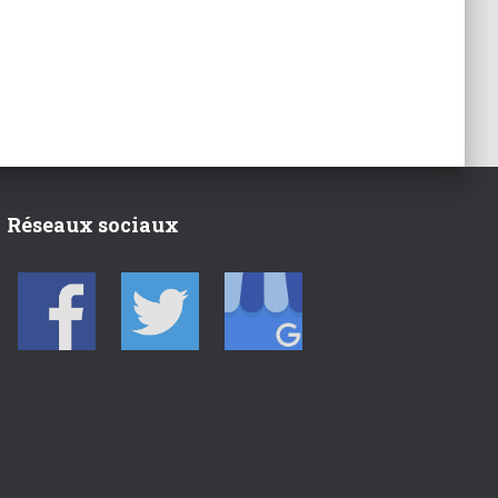
Réseaux sociaux