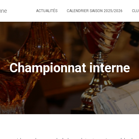
nne
ACTUALITÉS
CALENDRIER SAISON 2025/2026
CL
Championnat interne