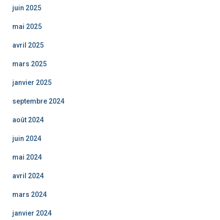
juin 2025
mai 2025
avril 2025
mars 2025
janvier 2025
septembre 2024
août 2024
juin 2024
mai 2024
avril 2024
mars 2024
janvier 2024