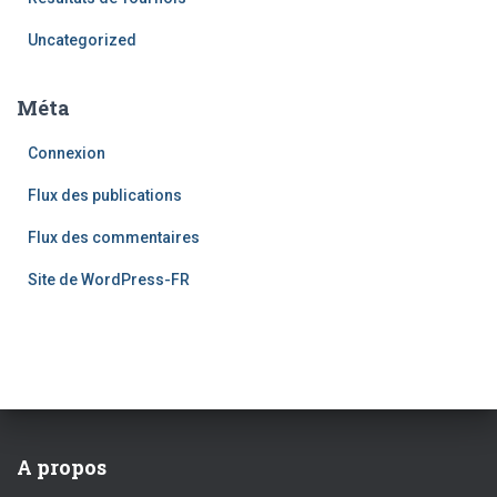
Uncategorized
Méta
Connexion
Flux des publications
Flux des commentaires
Site de WordPress-FR
A propos