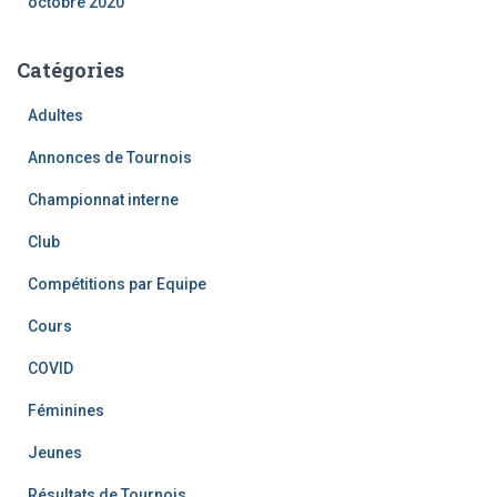
octobre 2020
Catégories
Adultes
Annonces de Tournois
Championnat interne
Club
Compétitions par Equipe
Cours
COVID
Féminines
Jeunes
Résultats de Tournois