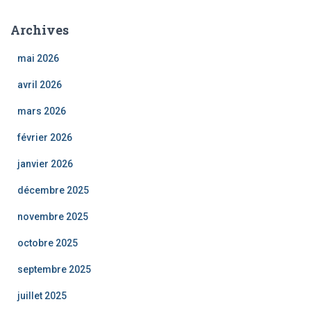
Archives
mai 2026
avril 2026
mars 2026
février 2026
janvier 2026
décembre 2025
novembre 2025
octobre 2025
septembre 2025
juillet 2025