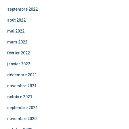
septembre 2022
août 2022
mai 2022
mars 2022
février 2022
janvier 2022
décembre 2021
novembre 2021
octobre 2021
septembre 2021
novembre 2020