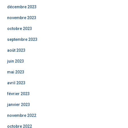
décembre 2023
novembre 2023
octobre 2023
septembre 2023
août 2023
juin 2023
mai 2023
avril 2023
février 2023
janvier 2023
novembre 2022
octobre 2022