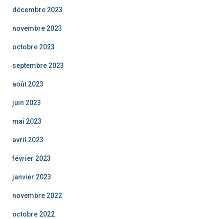
décembre 2023
novembre 2023
octobre 2023
septembre 2023
août 2023
juin 2023
mai 2023
avril 2023
février 2023
janvier 2023
novembre 2022
octobre 2022