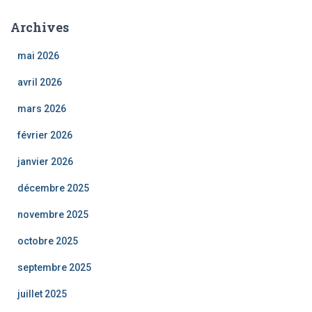
Archives
mai 2026
avril 2026
mars 2026
février 2026
janvier 2026
décembre 2025
novembre 2025
octobre 2025
septembre 2025
juillet 2025