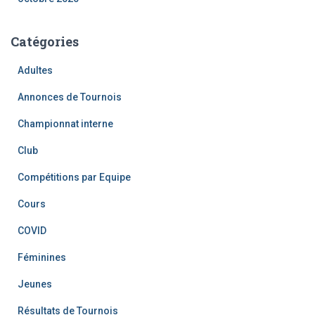
Catégories
Adultes
Annonces de Tournois
Championnat interne
Club
Compétitions par Equipe
Cours
COVID
Féminines
Jeunes
Résultats de Tournois