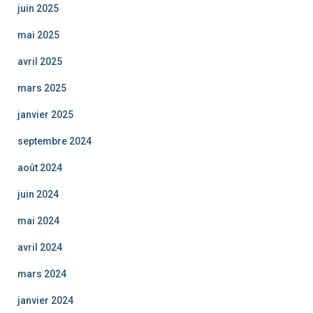
juin 2025
mai 2025
avril 2025
mars 2025
janvier 2025
septembre 2024
août 2024
juin 2024
mai 2024
avril 2024
mars 2024
janvier 2024