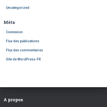
Uncategorized
Méta
Connexion
Flux des publications
Flux des commentaires
Site de WordPress-FR
A propos