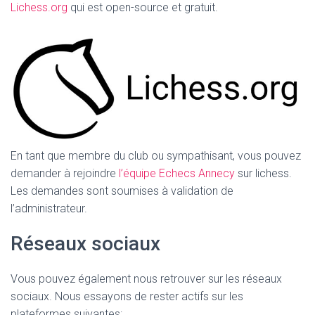
Lichess.org
qui est open-source et gratuit.
En tant que membre du club ou sympathisant, vous pouvez
demander à rejoindre
l’équipe Echecs Annecy
sur lichess.
Les demandes sont soumises à validation de
l’administrateur.
Réseaux sociaux
Vous pouvez également nous retrouver sur les réseaux
sociaux. Nous essayons de rester actifs sur les
plateformes suivantes: