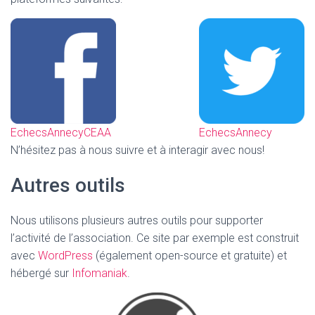
EchecsAnnecyCEAA
EchecsAnnecy
N’hésitez pas à nous suivre et à interagir avec nous!
Autres outils
Nous utilisons plusieurs autres outils pour supporter
l’activité de l’association. Ce site par exemple est construit
avec
WordPress
(également open-source et gratuite) et
hébergé sur
Infomaniak
.