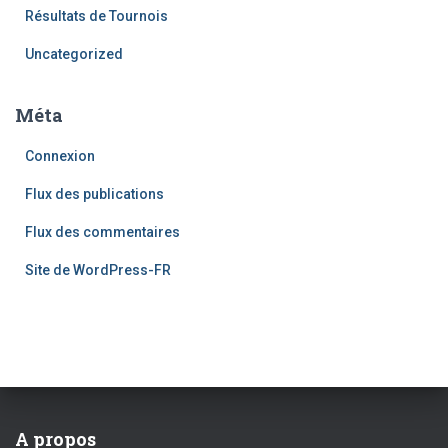
Résultats de Tournois
Uncategorized
Méta
Connexion
Flux des publications
Flux des commentaires
Site de WordPress-FR
A propos