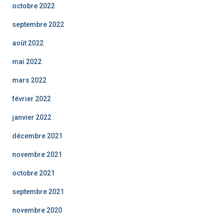
octobre 2022
septembre 2022
août 2022
mai 2022
mars 2022
février 2022
janvier 2022
décembre 2021
novembre 2021
octobre 2021
septembre 2021
novembre 2020