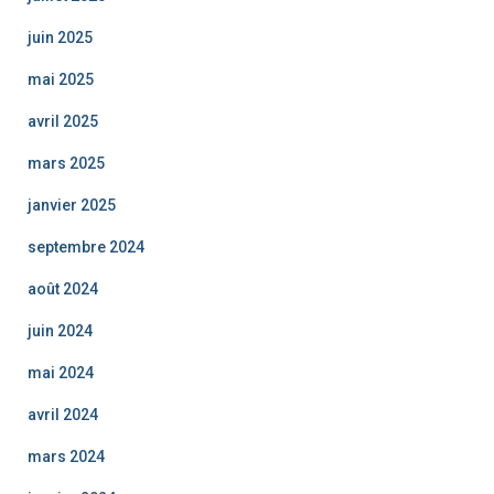
juin 2025
mai 2025
avril 2025
mars 2025
janvier 2025
septembre 2024
août 2024
juin 2024
mai 2024
avril 2024
mars 2024