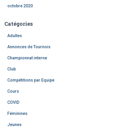
octobre 2020
Catégories
Adultes
Annonces de Tournois
Championnat interne
Club
Compétitions par Equipe
Cours
COVID
Féminines
Jeunes