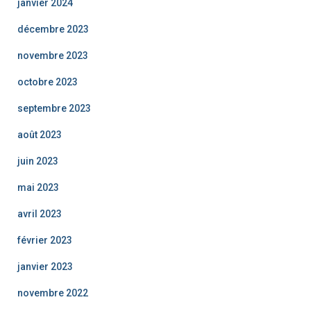
janvier 2024
décembre 2023
novembre 2023
octobre 2023
septembre 2023
août 2023
juin 2023
mai 2023
avril 2023
février 2023
janvier 2023
novembre 2022