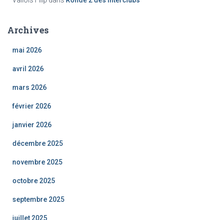
Archives
mai 2026
avril 2026
mars 2026
février 2026
janvier 2026
décembre 2025
novembre 2025
octobre 2025
septembre 2025
juillet 2025