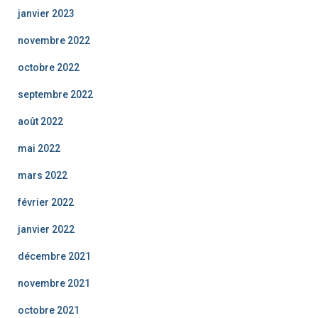
janvier 2023
novembre 2022
octobre 2022
septembre 2022
août 2022
mai 2022
mars 2022
février 2022
janvier 2022
décembre 2021
novembre 2021
octobre 2021