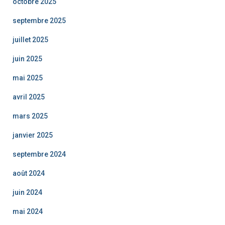
octobre 2025
septembre 2025
juillet 2025
juin 2025
mai 2025
avril 2025
mars 2025
janvier 2025
septembre 2024
août 2024
juin 2024
mai 2024