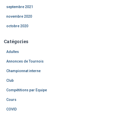
septembre 2021
novembre 2020
octobre 2020
Catégories
Adultes
Annonces de Tournois
Championnat interne
Club
Compétitions par Equipe
Cours
COVID