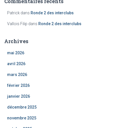
Commentaires récents
Patrick
dans
Ronde 2 des interclubs
Vallois Filip
dans
Ronde 2 des interclubs
Archives
mai 2026
avril 2026
mars 2026
février 2026
janvier 2026
décembre 2025
novembre 2025