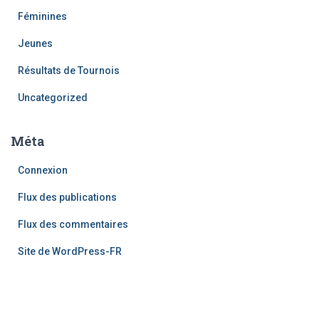
Féminines
Jeunes
Résultats de Tournois
Uncategorized
Méta
Connexion
Flux des publications
Flux des commentaires
Site de WordPress-FR