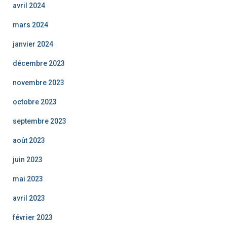
avril 2024
mars 2024
janvier 2024
décembre 2023
novembre 2023
octobre 2023
septembre 2023
août 2023
juin 2023
mai 2023
avril 2023
février 2023