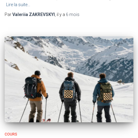
Lire la suite…
Par
Valeriia ZAKREVSKYI
, il y a
6 mois
COURS