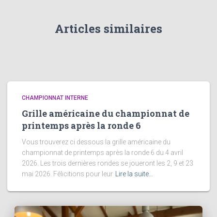
Articles similaires
CHAMPIONNAT INTERNE
Grille américaine du championnat de
printemps après la ronde 6
Vous trouverez ci dessous la grille américaine du
championnat de printemps après la ronde 6 du 4 avril
2026. Les trois dernières rondes se joueront les 2, 9 et 23
mai 2026. Félicitions pour leur
Lire la suite…