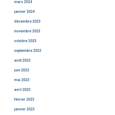
mars 2024
janvier 2024
décembre 2023
novembre 2023
octobre 2023
septembre 2023
août 2023
juin 2023
mai 2023
avril 2023
février 2023
janvier 2023