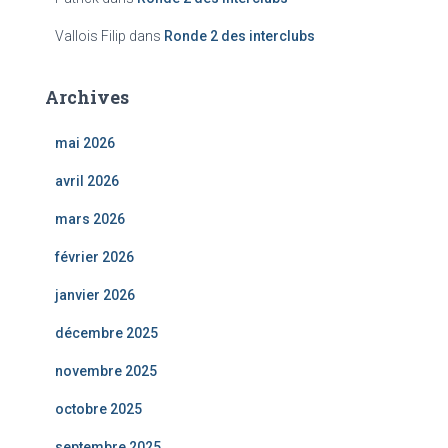
Vallois Filip
dans
Ronde 2 des interclubs
Archives
mai 2026
avril 2026
mars 2026
février 2026
janvier 2026
décembre 2025
novembre 2025
octobre 2025
septembre 2025