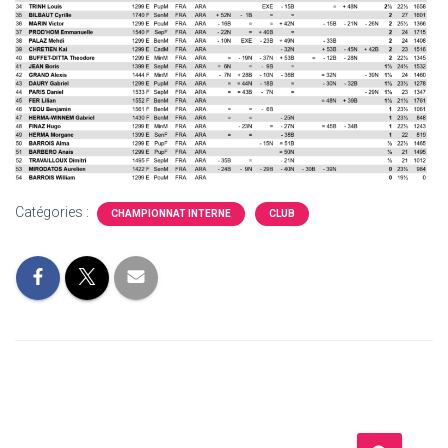
Catégories :
CHAMPIONNAT INTERNE
CLUB