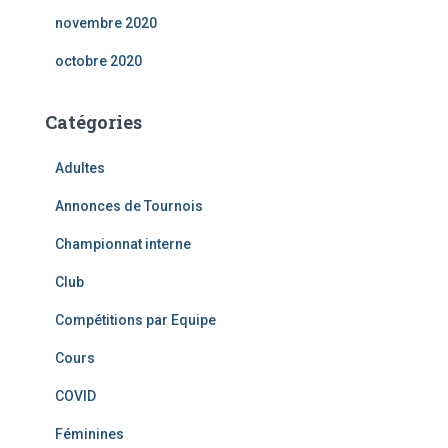
novembre 2020
octobre 2020
Catégories
Adultes
Annonces de Tournois
Championnat interne
Club
Compétitions par Equipe
Cours
COVID
Féminines