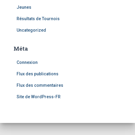
Jeunes
Résultats de Tournois
Uncategorized
Méta
Connexion
Flux des publications
Flux des commentaires
Site de WordPress-FR