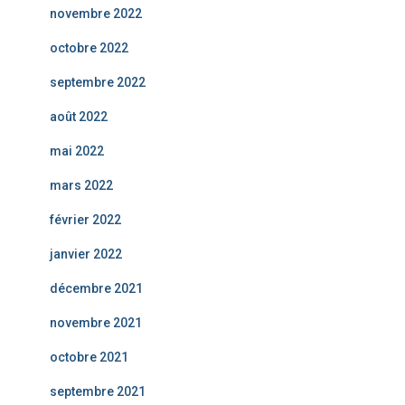
novembre 2022
octobre 2022
septembre 2022
août 2022
mai 2022
mars 2022
février 2022
janvier 2022
décembre 2021
novembre 2021
octobre 2021
septembre 2021