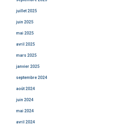
juillet 2025
juin 2025
mai 2025
avril 2025
mars 2025
janvier 2025
septembre 2024
août 2024
juin 2024
mai 2024
avril 2024