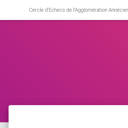
Cercle d'Echecs de l'Agglomération Annécie