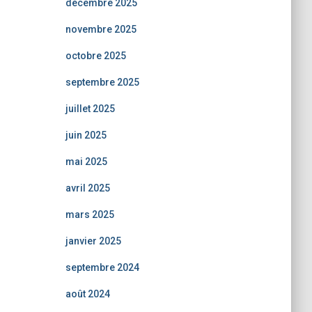
décembre 2025
novembre 2025
octobre 2025
septembre 2025
juillet 2025
juin 2025
mai 2025
avril 2025
mars 2025
janvier 2025
septembre 2024
août 2024