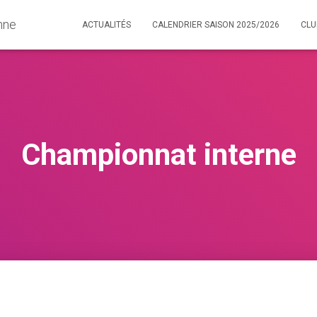
nne
ACTUALITÉS
CALENDRIER SAISON 2025/2026
CL
Championnat interne