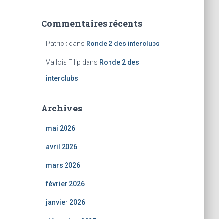
Commentaires récents
Patrick
dans
Ronde 2 des interclubs
Vallois Filip
dans
Ronde 2 des
interclubs
Archives
mai 2026
avril 2026
mars 2026
février 2026
janvier 2026