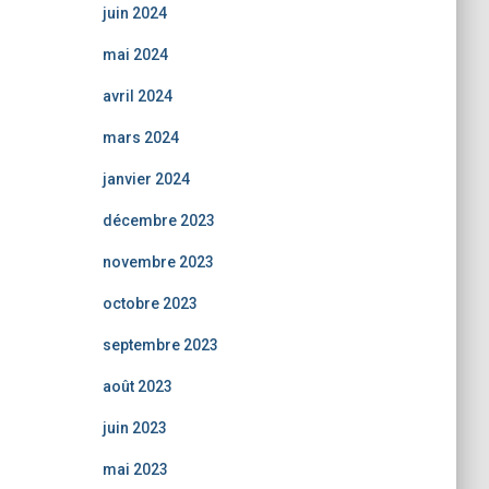
juin 2024
mai 2024
avril 2024
mars 2024
janvier 2024
décembre 2023
novembre 2023
octobre 2023
septembre 2023
août 2023
juin 2023
mai 2023