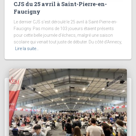
CJS du 25 avril à Saint-Pierre-en-
Faucigny
Le dernier CJS s’est déroulé le 25 avril à Saint-Pierre-en-
Faucigny. Pas moins de 103 joueurs étaient présents
pour cette belle journée d’échecs, malgré une saison
scolaire qui venait tout juste de débuter. Du côté d’Annecy,
Lire la suite…