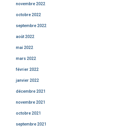
novembre 2022
octobre 2022
septembre 2022
août 2022
mai 2022
mars 2022
février 2022
janvier 2022
décembre 2021
novembre 2021
octobre 2021
septembre 2021