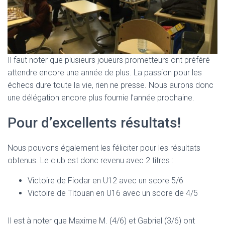
Il faut noter que plusieurs joueurs prometteurs ont préféré
attendre encore une année de plus. La passion pour les
échecs dure toute la vie, rien ne presse. Nous aurons donc
une délégation encore plus fournie l’année prochaine.
Pour d’excellents résultats!
Nous pouvons également les féliciter pour les résultats
obtenus. Le club est donc revenu avec 2 titres :
Victoire de Fiodar en U12 avec un score 5/6
Victoire de Titouan en U16 avec un score de 4/5
Il est à noter que Maxime M. (4/6) et Gabriel (3/6) ont