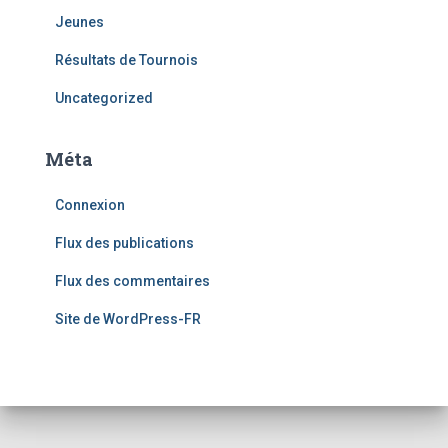
Jeunes
Résultats de Tournois
Uncategorized
Méta
Connexion
Flux des publications
Flux des commentaires
Site de WordPress-FR