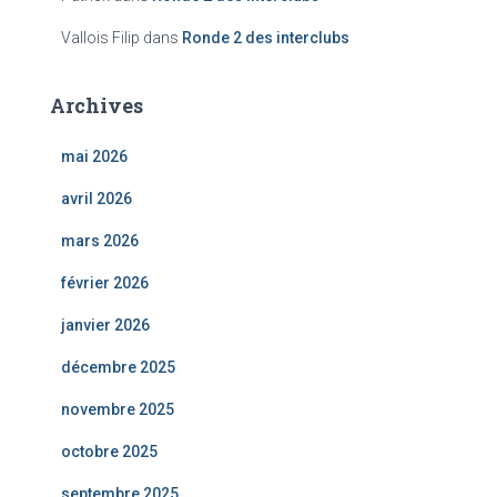
Vallois Filip
dans
Ronde 2 des interclubs
Archives
mai 2026
avril 2026
mars 2026
février 2026
janvier 2026
décembre 2025
novembre 2025
octobre 2025
septembre 2025