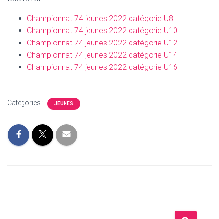
Championnat 74 jeunes 2022 catégorie U8
Championnat 74 jeunes 2022 catégorie U10
Championnat 74 jeunes 2022 catégorie U12
Championnat 74 jeunes 2022 catégorie U14
Championnat 74 jeunes 2022 catégorie U16
Catégories :
JEUNES