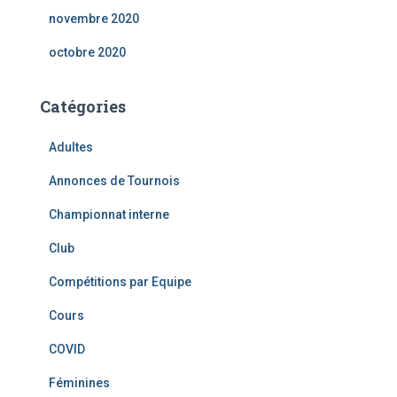
novembre 2020
octobre 2020
Catégories
Adultes
Annonces de Tournois
Championnat interne
Club
Compétitions par Equipe
Cours
COVID
Féminines