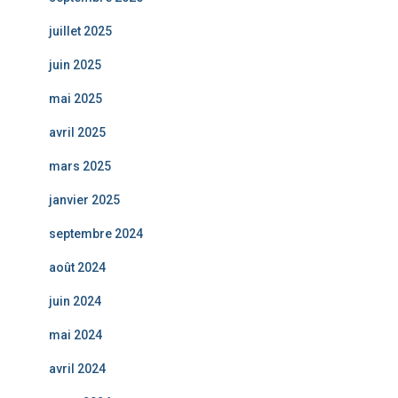
juillet 2025
juin 2025
mai 2025
avril 2025
mars 2025
janvier 2025
septembre 2024
août 2024
juin 2024
mai 2024
avril 2024