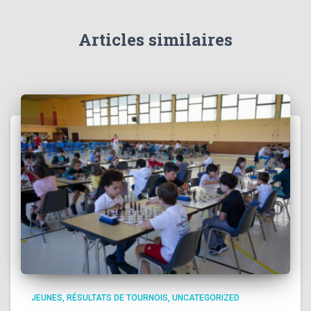
Articles similaires
JEUNES
RÉSULTATS DE TOURNOIS
UNCATEGORIZED