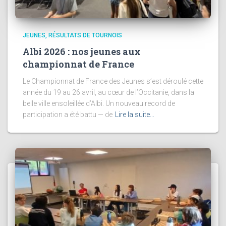
JEUNES
RÉSULTATS DE TOURNOIS
Albi 2026 : nos jeunes aux
championnat de France
Le Championnat de France des Jeunes s’est déroulé cette
année du 19 au 26 avril, au cœur de l’Occitanie, dans la
belle ville ensoleillée d’Albi. Un nouveau record de
participation a été battu — de
Lire la suite…