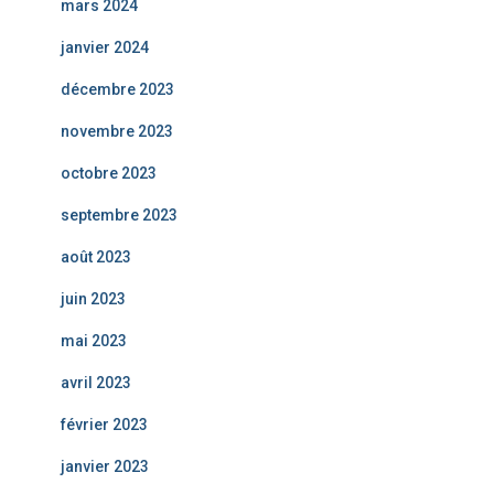
mars 2024
janvier 2024
décembre 2023
novembre 2023
octobre 2023
septembre 2023
août 2023
juin 2023
mai 2023
avril 2023
février 2023
janvier 2023