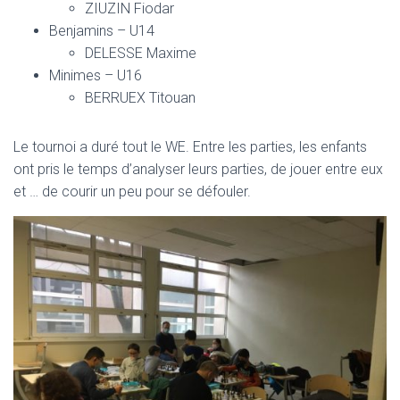
ZIUZIN Fiodar
Benjamins – U14
DELESSE Maxime
Minimes – U16
BERRUEX Titouan
Le tournoi a duré tout le WE. Entre les parties, les enfants
ont pris le temps d’analyser leurs parties, de jouer entre eux
et … de courir un peu pour se défouler.