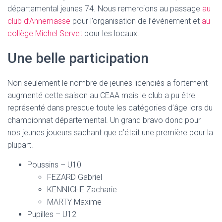
départemental jeunes 74. Nous remercions au passage
au
club d’Annemasse
pour l’organisation de l’événement et
au
collège Michel Servet
pour les locaux.
Une belle participation
Non seulement le nombre de jeunes licenciés a fortement
augmenté cette saison au CEAA mais le club a pu être
représenté dans presque toute les catégories d’âge lors du
championnat départemental. Un grand bravo donc pour
nos jeunes joueurs sachant que c’était une première pour la
plupart.
Poussins – U10
FEZARD Gabriel
KENNICHE Zacharie
MARTY Maxime
Pupilles – U12