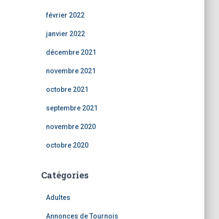
février 2022
janvier 2022
décembre 2021
novembre 2021
octobre 2021
septembre 2021
novembre 2020
octobre 2020
Catégories
Adultes
Annonces de Tournois