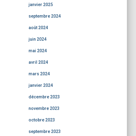
janvier 2025
septembre 2024
août 2024
juin 2024
mai 2024
avril 2024
mars 2024
janvier 2024
décembre 2023
novembre 2023
octobre 2023
septembre 2023