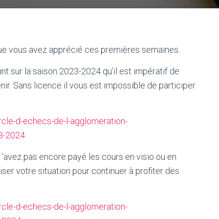
que vous avez apprécié ces premières semaines.
nt sur la saison 2023-2024 qu’il est impératif de
nir. Sans licence il vous est impossible de participer
cle-d-echecs-de-l-agglomeration-
3-2024
‘avez pas encore payé les cours en visio ou en
er votre situation pour continuer à profiter des
cle-d-echecs-de-l-agglomeration-