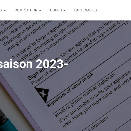
UB
COMPÉTITION
COURS
PARTENAIRES
 saison 2023-