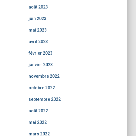
août 2023
juin 2023
mai 2023
avril 2023
février 2023
janvier 2023
novembre 2022
octobre 2022
septembre 2022
août 2022
mai 2022
mars 2022