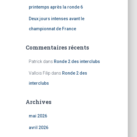
printemps après la ronde 6
Deux jours intenses avant le
championnat de France
Commentaires récents
Patrick
dans
Ronde 2 des interclubs
Vallois Filip
dans
Ronde 2 des
interclubs
Archives
mai 2026
avril 2026