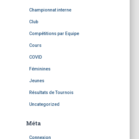
Championnat interne
Club
Compétitions par Equipe
Cours
COVID
Féminines
Jeunes
Résultats de Tournois
Uncategorized
Méta
Connexion