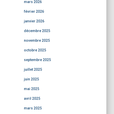
mars 2026
février 2026
janvier 2026
décembre 2025
novembre 2025
octobre 2025
septembre 2025
juillet 2025
juin 2025
mai 2025
avril 2025
mars 2025